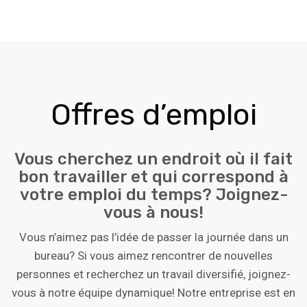
Offres d’emploi
Vous cherchez un endroit où il fait
bon travailler et qui correspond à
votre emploi du temps? Joignez-
vous à nous!
Vous n’aimez pas l’idée de passer la journée dans un
bureau? Si vous aimez rencontrer de nouvelles
personnes et recherchez un travail diversifié, joignez-
vous à notre équipe dynamique! Notre entreprise est en