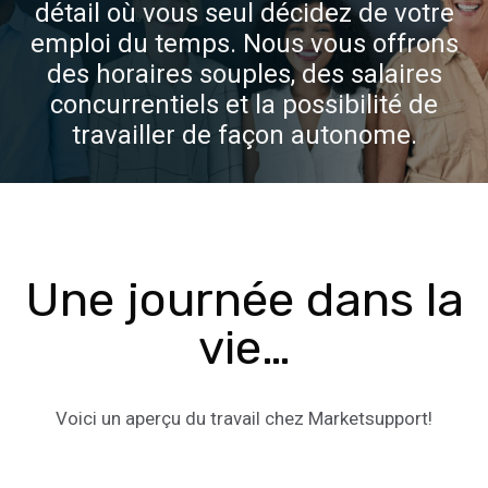
détail où vous seul décidez de votre
emploi du temps. Nous vous offrons
des horaires souples, des salaires
concurrentiels et la possibilité de
travailler de façon autonome.
Une journée dans la
vie…
Voici un aperçu du travail chez Marketsupport!