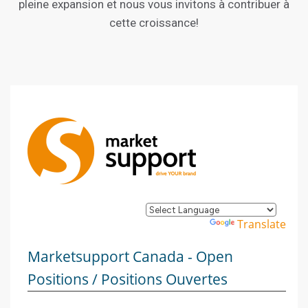
pleine expansion et nous vous invitons à contribuer à
cette croissance!