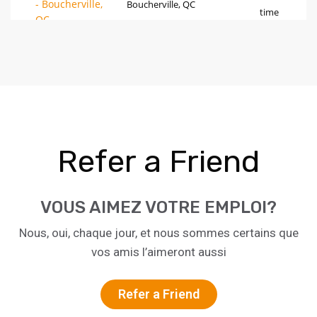
Refer a Friend
VOUS AIMEZ VOTRE EMPLOI?
Nous, oui, chaque jour, et nous sommes certains que
vos amis l’aimeront aussi
Refer a Friend