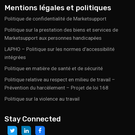
Mentions légales et politiques
Politique de confidentialité de Marketsupport
Politique sur la prestation des biens et services de
Marketsupport aux personnes handicapées
LAPHO – Politique sur les normes d’accessibilité
intégrées
Politique en matière de santé et de sécurité
Politique relative au respect en milieu de travail –
Prévention du harcèlement – Projet de loi 168
Politique sur la violence au travail
Stay Connected
Link
Link
Link