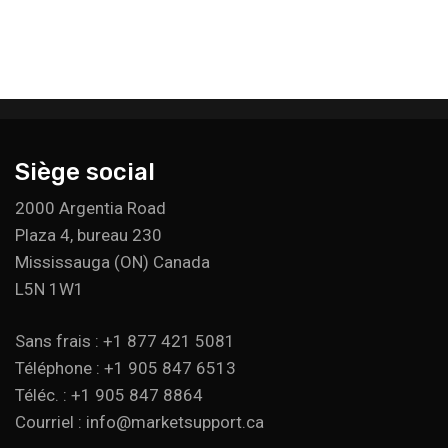
Siège social
2000 Argentia Road
Plaza 4, bureau 230
Mississauga (ON) Canada
L5N 1W1
Sans frais : +1 877 421 5081
Téléphone : +1 905 847 6513
Téléc. : +1 905 847 8864
Courriel : info@marketsupport.ca