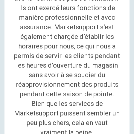
Ils ont exercé leurs fonctions de
manière professionnelle et avec
assurance. Marketsupport s’est
également chargée d’établir les
horaires pour nous, ce qui nous a
permis de servir les clients pendant
les heures d’ouverture du magasin
sans avoir à se soucier du
réapprovisionnement des produits
pendant cette saison de pointe.
Bien que les services de
Marketsupport puissent sembler un
peu plus chers, cela en vaut
vraiment la peine.