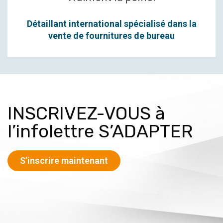
Détaillant international spécialisé dans la
vente de fournitures de bureau
INSCRIVEZ-VOUS à
l’infolettre S’ADAPTER
S’inscrire maintenant