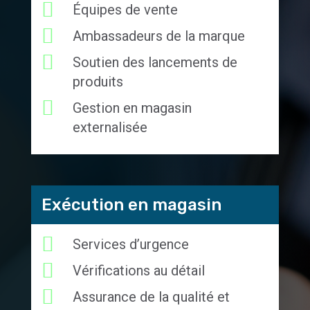
Équipes de vente
Ambassadeurs de la marque
Soutien des lancements de
produits
Gestion en magasin
externalisée
Exécution en magasin
Services d’urgence
Vérifications au détail
Assurance de la qualité et