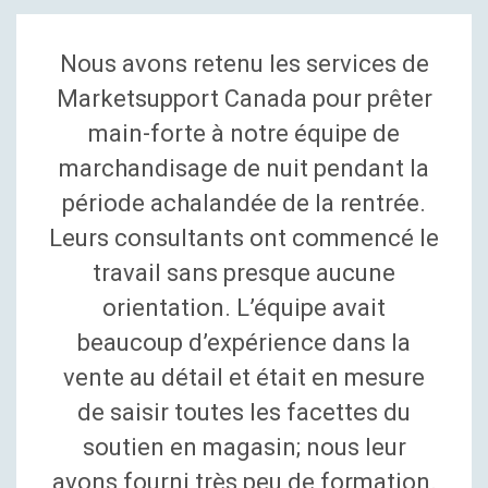
Nous avons retenu les services de
Marketsupport Canada pour prêter
main-forte à notre équipe de
marchandisage de nuit pendant la
période achalandée de la rentrée.
Leurs consultants ont commencé le
travail sans presque aucune
orientation. L’équipe avait
beaucoup d’expérience dans la
vente au détail et était en mesure
de saisir toutes les facettes du
soutien en magasin; nous leur
avons fourni très peu de formation.