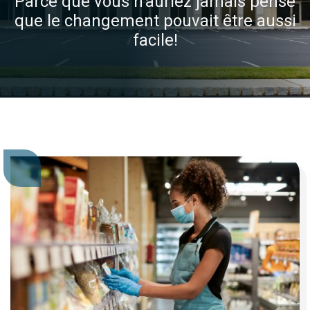
Parce que vous n'auriez jamais pensé
que le changement pouvait être aussi
facile!