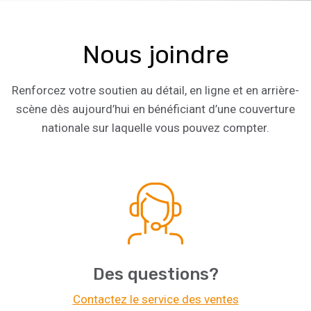
Nous joindre
Renforcez votre soutien au détail, en ligne et en arrière-
scène dès aujourd’hui en bénéficiant d’une couverture
nationale sur laquelle vous pouvez compter.
Des questions?
Contactez le service des ventes