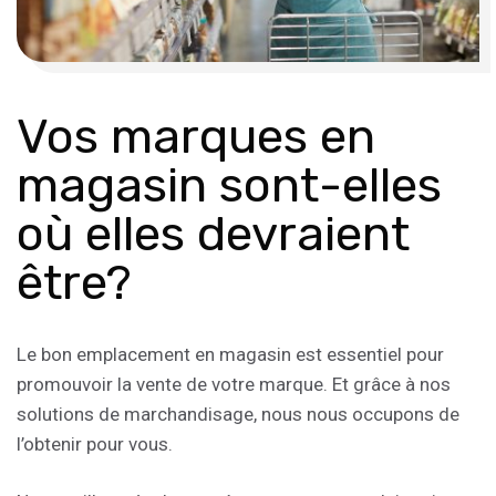
Vos marques en
magasin sont-elles
où elles devraient
être?
Le bon emplacement en magasin est essentiel pour
promouvoir la vente de votre marque. Et grâce à nos
solutions de marchandisage, nous nous occupons de
l’obtenir pour vous.