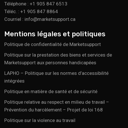
Téléphone : +1 905 847 6513
Téléc. : +1 905 847 8864
Courriel : info@marketsupport.ca
Mentions légales et politiques
Politique de confidentialité de Marketsupport
Politique sur la prestation des biens et services de
Marketsupport aux personnes handicapées
LAPHO – Politique sur les normes d’accessibilité
intégrées
Politique en matière de santé et de sécurité
Politique relative au respect en milieu de travail –
Prévention du harcèlement – Projet de loi 168
Politique sur la violence au travail