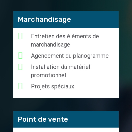
Marchandisage
Entretien des éléments de
marchandisage
Agencement du planogramme
Installation du matériel
promotionnel
Projets spéciaux
Point de vente