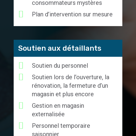
consommateurs mystères
Plan d’intervention sur mesure
Soutien aux détaillants
Soutien du personnel
Soutien lors de l’ouverture, la
rénovation, la fermeture d’un
magasin et plus encore
Gestion en magasin
externalisée
Personnel temporaire
saisonnier