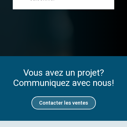
Vous avez un projet?
Communiquez avec nous!
Contacter les ventes