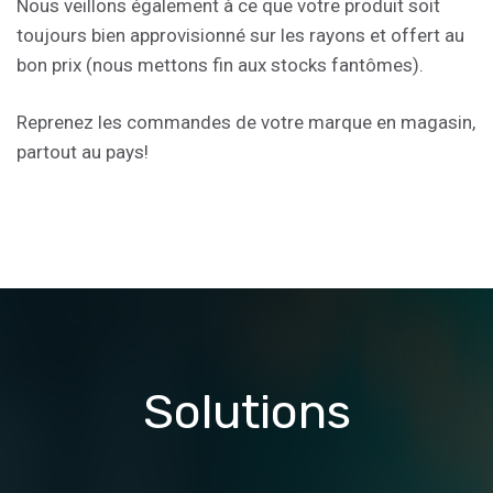
Nous veillons également à ce que votre produit soit
toujours bien approvisionné sur les rayons et offert au
bon prix (nous mettons fin aux stocks fantômes).
Reprenez les commandes de votre marque en magasin,
partout au pays!
Solutions