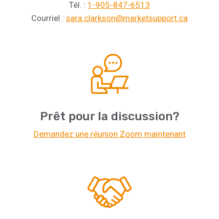
Tél. :
1-905-847-6513
Courriel :
sara.clarkson@marketsupport.ca
Prêt pour la discussion?
Demandez une réunion Zoom maintenant