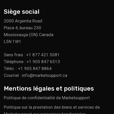
Siège social
2000 Argentia Road
Plaza 4, bureau 230
Mississauga (ON) Canada
L5N 1W1
Sans frais : +1 877 421 5081
Téléphone : +1 905 847 6513
Téléc. : +1 905 847 8864
Courriel : info@marketsupport.ca
Mentions légales et politiques
Politique de confidentialité de Marketsupport
Politique sur la prestation des biens et services de
Marketsupport aux personnes handicapées