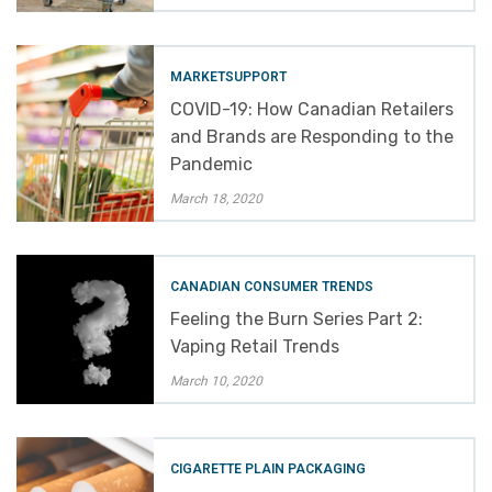
MARKETSUPPORT
COVID-19: How Canadian Retailers
and Brands are Responding to the
Pandemic
March 18, 2020
CANADIAN CONSUMER TRENDS
Feeling the Burn Series Part 2:
Vaping Retail Trends
March 10, 2020
CIGARETTE PLAIN PACKAGING