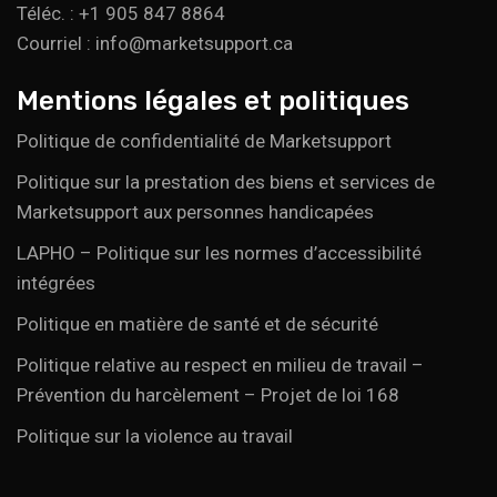
Téléc. : +1 905 847 8864
Courriel : info@marketsupport.ca
Mentions légales et politiques
Politique de confidentialité de Marketsupport
Politique sur la prestation des biens et services de
Marketsupport aux personnes handicapées
LAPHO – Politique sur les normes d’accessibilité
intégrées
Politique en matière de santé et de sécurité
Politique relative au respect en milieu de travail –
Prévention du harcèlement – Projet de loi 168
Politique sur la violence au travail