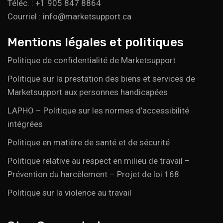
Téléc. : +1 905 847 8864
Courriel : info@marketsupport.ca
Mentions légales et politiques
Politique de confidentialité de Marketsupport
Politique sur la prestation des biens et services de
Marketsupport aux personnes handicapées
LAPHO – Politique sur les normes d’accessibilité
intégrées
Politique en matière de santé et de sécurité
Politique relative au respect en milieu de travail –
Prévention du harcèlement – Projet de loi 168
Politique sur la violence au travail