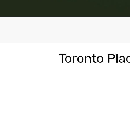
Toronto Pla