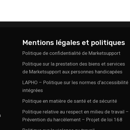
Mentions légales et politiques
Politique de confidentialité de Marketsupport
Politique sur la prestation des biens et services
de Marketsupport aux personnes handicapées
LAPHO – Politique sur les normes d’accessibilité
intégrées
Politique en matière de santé et de sécurité
Politique relative au respect en milieu de travail –
a
Prévention du harcèlement – Projet de loi 168