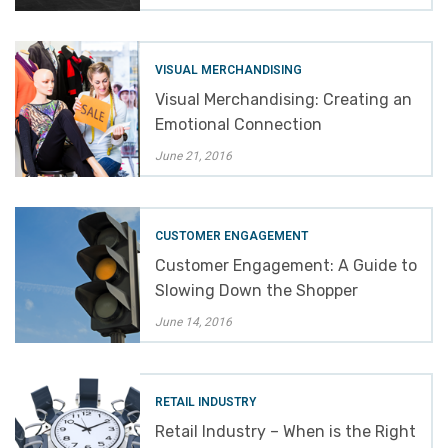
VISUAL MERCHANDISING
Visual Merchandising: Creating an
Emotional Connection
June 21, 2016
CUSTOMER ENGAGEMENT
Customer Engagement: A Guide to
Slowing Down the Shopper
June 14, 2016
RETAIL INDUSTRY
Retail Industry – When is the Right