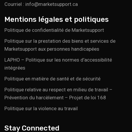
Courriel : info@marketsupport.ca
Mentions légales et politiques
Politique de confidentialité de Marketsupport
Politique sur la prestation des biens et services de
Marketsupport aux personnes handicapées
LAPHO – Politique sur les normes d’accessibilité
intégrées
Politique en matière de santé et de sécurité
Politique relative au respect en milieu de travail –
Prévention du harcèlement – Projet de loi 168
Politique sur la violence au travail
Stay Connected