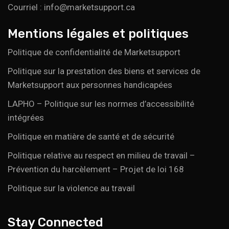
Courriel : info@marketsupport.ca
Mentions légales et politiques
Politique de confidentialité de Marketsupport
Politique sur la prestation des biens et services de
Marketsupport aux personnes handicapées
LAPHO – Politique sur les normes d’accessibilité
intégrées
Politique en matière de santé et de sécurité
Politique relative au respect en milieu de travail –
Prévention du harcèlement – Projet de loi 168
Politique sur la violence au travail
Stay Connected