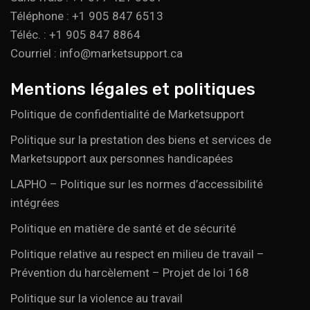
Téléphone : +1 905 847 6513
Téléc. : +1 905 847 8864
Courriel : info@marketsupport.ca
Mentions légales et politiques
Politique de confidentialité de Marketsupport
Politique sur la prestation des biens et services de
Marketsupport aux personnes handicapées
LAPHO – Politique sur les normes d’accessibilité
intégrées
Politique en matière de santé et de sécurité
Politique relative au respect en milieu de travail –
Prévention du harcèlement – Projet de loi 168
Politique sur la violence au travail