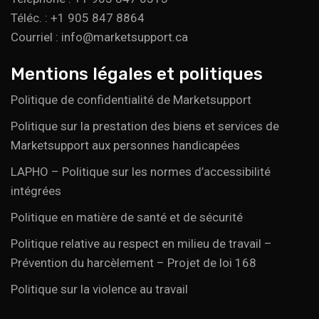
Téléc. : +1 905 847 8864
Courriel : info@marketsupport.ca
Mentions légales et politiques
Politique de confidentialité de Marketsupport
Politique sur la prestation des biens et services de
Marketsupport aux personnes handicapées
LAPHO – Politique sur les normes d’accessibilité
intégrées
Politique en matière de santé et de sécurité
Politique relative au respect en milieu de travail –
Prévention du harcèlement – Projet de loi 168
Politique sur la violence au travail