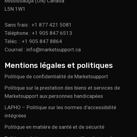
Mississauga (ON) Canada
L5N 1W1
Sans frais : +1 877 421 5081
Téléphone : +1 905 847 6513
Téléc. : +1 905 847 8864
Courriel : info@marketsupport.ca
Mentions légales et politiques
Politique de confidentialité de Marketsupport
Politique sur la prestation des biens et services de
Marketsupport aux personnes handicapées
LAPHO – Politique sur les normes d’accessibilité
intégrées
Politique en matière de santé et de sécurité