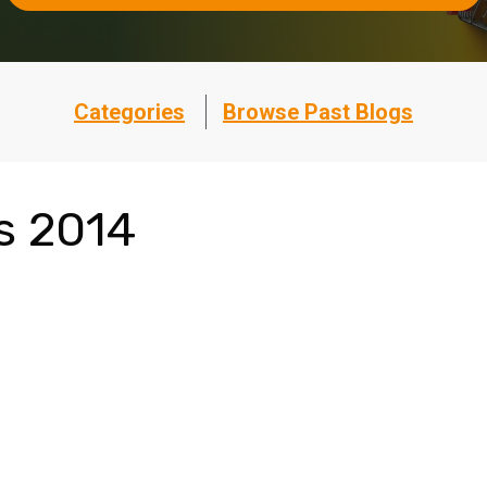
Categories
Browse Past Blogs
ds 2014