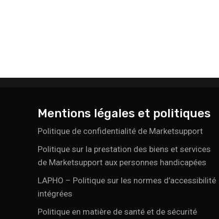
Mentions légales et politiques
Politique de confidentialité de Marketsupport
Politique sur la prestation des biens et services
de Marketsupport aux personnes handicapées
LAPHO – Politique sur les normes d’accessibilité
intégrées
Politique en matière de santé et de sécurité