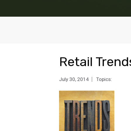
Retail Tren
July 30, 2014
Topics: