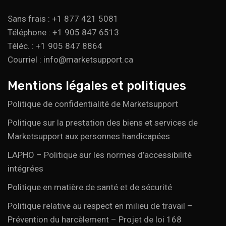
Sans frais : +1 877 421 5081
Téléphone : +1 905 847 6513
Téléc. : +1 905 847 8864
Courriel : info@marketsupport.ca
Mentions légales et politiques
Politique de confidentialité de Marketsupport
Politique sur la prestation des biens et services de
Marketsupport aux personnes handicapées
LAPHO – Politique sur les normes d’accessibilité
intégrées
Politique en matière de santé et de sécurité
Politique relative au respect en milieu de travail –
Prévention du harcèlement – Projet de loi 168